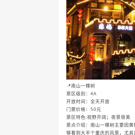
📍南山一棵树
景区级别：4A
开放时间：全天开放
门票价格：50元
景区特色:视野开阔；夜景很美
景点介绍：南山一棵树主要因黄
够看到大半个重庆的风景，尤其