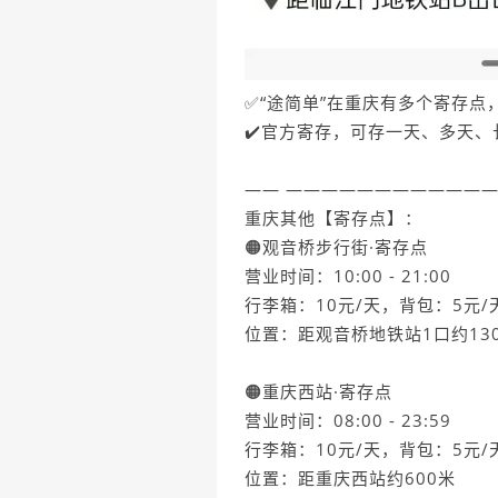
✅“途简单”在重庆有多个寄存点，
✔️官方寄存，可存一天、多天、
—— ———————————
重庆其他【寄存点】：
🟠观音桥步行街·寄存点
营业时间：10:00 - 21:00
行李箱：10元/天，背包：5元/
位置：距观音桥地铁站1口约13
🟠重庆西站·寄存点
营业时间：08:00 - 23:59
行李箱：10元/天，背包：5元/
位置：距重庆西站约600米