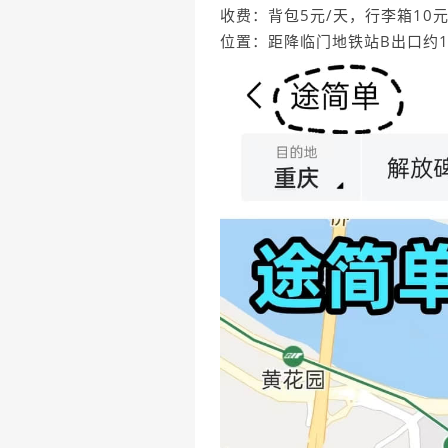
收费：背包5元/天，行李箱10元
位置：距降临门地铁站B出口约1