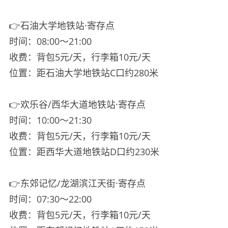
👉石油大学地铁站·寄存点
时间：08:00～21:00
收费：背包5元/天，行李箱10元/天
位置：距石油大学地铁站C口约280米
👉欢乐谷/西华大道地铁站·寄存点
时间：10:00～21:30
收费：背包5元/天，行李箱10元/天
位置：距西华大道地铁站D口约230米
👉东郊记忆/龙湖滨江天街·寄存点
时间：07:30～22:00
收费：背包5元/天，行李箱10元/天