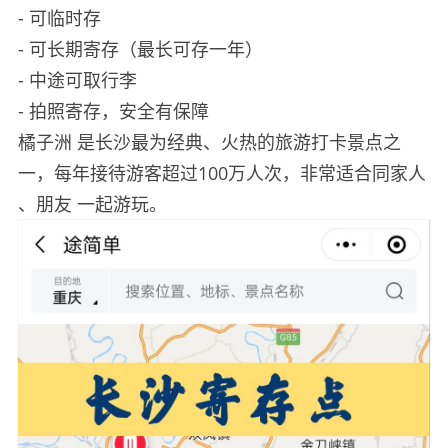
- 可临时存
- 可长期寄存（最长可存一年）
- 中途可取行李
- 拍照寄存，安全有保障
橘子洲
是长沙最为经典、火热的旅游打卡景点之
一，每年接待游客超过100万人次，非常适合同家人
、朋友
一起游玩。