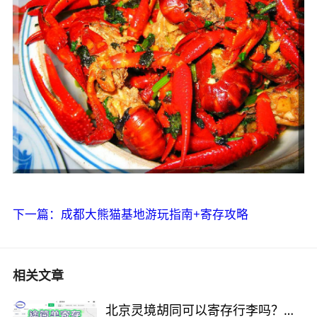
下一篇：成都大熊猫基地游玩指南+寄存攻略
相关文章
北京灵境胡同可以寄存行李吗？