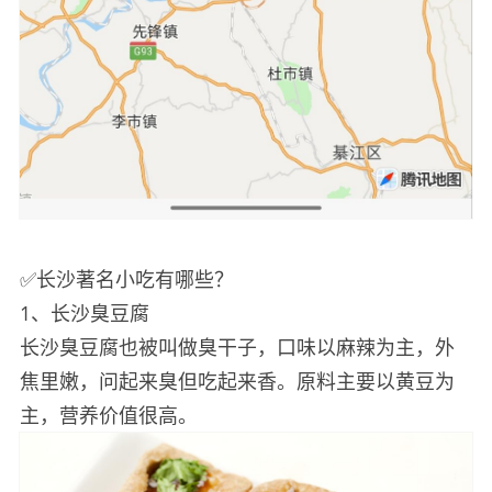
✅长沙著名小吃有哪些？
1、长沙臭豆腐
长沙臭豆腐也被叫做臭干子，口味以麻辣为主，外
焦里嫩，问起来臭但吃起来香。原料主要以黄豆为
主，营养价值很高。