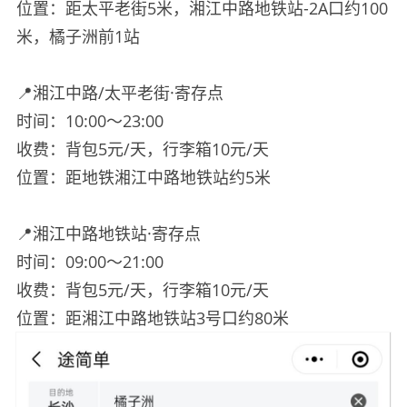
位置：距太平老街5米，湘江中路地铁站-2A口约100
米，橘子洲前1站
📍湘江中路/太平老街·寄存点
时间：10:00～23:00
收费：背包5元/天，行李箱10元/天
位置：距地铁湘江中路地铁站约5米
📍湘江中路地铁站·寄存点
时间：09:00～21:00
收费：背包5元/天，行李箱10元/天
位置：距湘江中路地铁站3号口约80米