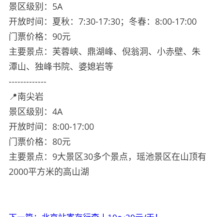
景区级别：5A
开放时间：夏秋：7:30-17:30；冬春：8:00-17:00
门票价格：90元
主要景点：芙蓉峡、鼎湖峰、倪翁洞、小赤壁、朱
潭山、独峰书院、婆媳岩等
-------------
📍南尖岩
景区级别：4A
开放时间：8:00-17:00
门票价格：80元
主要景点：9大景区30多个景点，瑶池景区在山顶有
2000平方米的高山湖