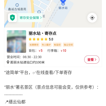
“途简单”平台，✅在线查看/下单寄存
“丽水”著名景区（景点信息可能会变，仅供参考）：
-------------
📍缙云仙都