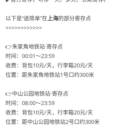
以下是“途简单”在
上海
的部分寄存点
>>>>>>>>>>>>
👉朱家角地铁站·寄存点
时间：00:01～23:59
收费：背包10元/天，行李箱20元/天
位置：距朱家角地铁站1号口约300米
👉中山公园地铁站·寄存点
时间：08:00～23:59
收费：背包10元/天，行李箱20元/天
位置：距中山公园地铁站2号口约300米