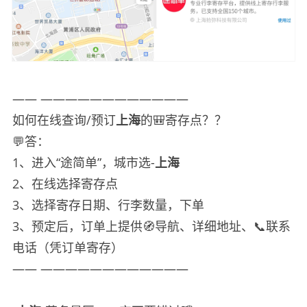
—— ————————————
如何在线查询/预订
上海
的🎒寄存点？？
💬答：
1、进入“途简单”，城市选-
上海
2、在线选择寄存点
3、选择寄存日期、行李数量，下单
3、预定后，订单上提供🧭导航、详细地址、📞联系
电话（凭订单寄存）
—— ————————————