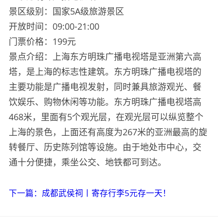
景区级别：国家5A级旅游景区
开放时间：09:00-21:00
门票价格：199元
景点介绍：
上海东方明珠广播电视塔是亚洲第六高
塔，是上海的标志性建筑。东方明珠广播电视塔的
主要功能是广播电视发射，同时兼具旅游观光、餐
饮娱乐、购物休闲等功能。东方明珠广播电视塔高
468米，里面有5个观光层，在观光层可以纵览整个
上海的景色，上面还有高度为267米的亚洲最高的旋
转餐厅、历史陈列馆等设施。由于地处市中心，交
通十分便捷，乘坐公交、地铁都可到达。
下一篇：成都武侯祠丨寄存行李5元存一天！