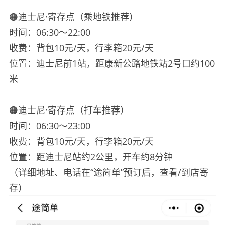
🟠迪士尼·寄存点（乘地铁推荐）
时间：06:30～22:00
收费：背包10元/天，行李箱20元/天
位置：迪士尼前1站，距康新公路地铁站2号口约100
米
🟠迪士尼·寄存点（打车推荐）
时间：06:30～23:00
收费：背包10元/天，行李箱20元/天
位置：距迪士尼站约2公里，开车约8分钟
（详细地址、电话在“途简单”预订后，查看/到店寄
存）