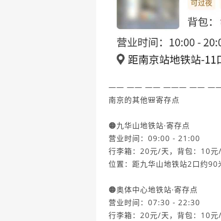
—— —— —— ——— —— —
南京的其他🎒寄存点
🟠九华山地铁站·寄存点
营业时间：09:00 - 21:00
行李箱：20元/天，背包：10元
位置：距九华山地铁站2口约90
🟠奥体中心地铁站·寄存点
营业时间：07:30 - 22:30
行李箱：20元/天，背包：10元