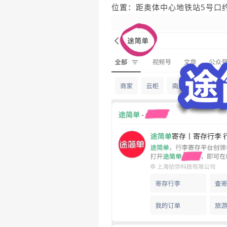
位置：距奥体中心地铁站5号口