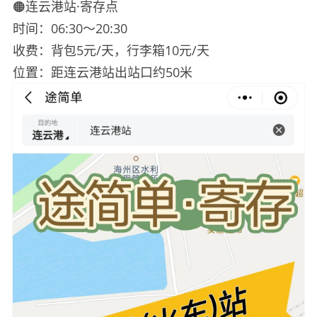
🟠连云港站·寄存点
时间：06:30～20:30
收费：背包5元/天，行李箱10元/天
位置：距连云港站出站口约50米