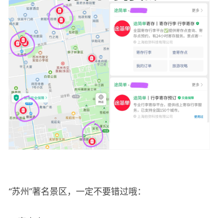
“苏州”著名景区，一定不要错过哦：