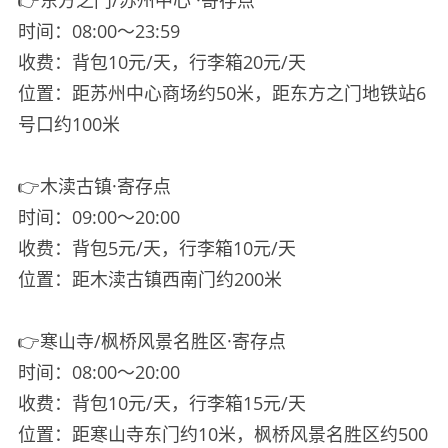
时间：08:00～23:59
收费：背包10元/天，行李箱20元/天
位置：距苏州中心商场约50米，距东方之门地铁站6
号口约100米
👉木渎古镇·寄存点
时间：09:00～20:00
收费：背包5元/天，行李箱10元/天
位置：距木渎古镇西南门约200米
👉寒山寺/枫桥风景名胜区·寄存点
时间：08:00～20:00
收费：背包10元/天，行李箱15元/天
位置：距寒山寺东门约10米，枫桥风景名胜区约500