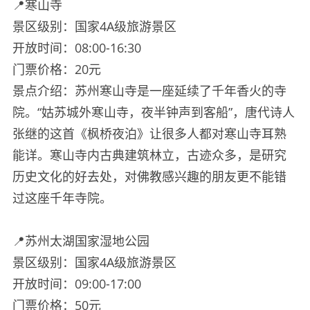
📍寒山寺
景区级别：国家4A级旅游景区
开放时间：08:00-16:30
门票价格：20元
景点介绍：苏州寒山寺是一座延续了千年香火的寺
院。“姑苏城外寒山寺，夜半钟声到客船”，唐代诗人
张继的这首《枫桥夜泊》让很多人都对寒山寺耳熟
能详。寒山寺内古典建筑林立，古迹众多，是研究
历史文化的好去处，对佛教感兴趣的朋友更不能错
过这座千年寺院。
📍苏州太湖国家湿地公园
景区级别：国家4A级旅游景区
开放时间：09:00-17:00
门票价格：50元