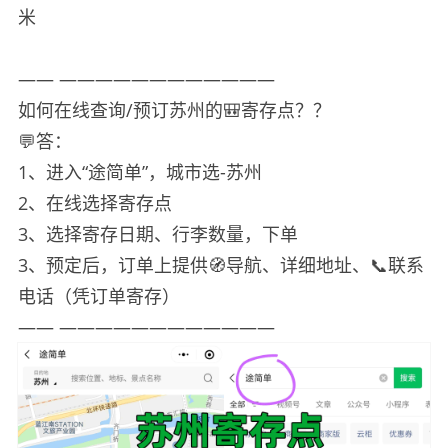
米
—— ————————————
如何在线查询/预订苏州的🎒寄存点？？
💬答：
1、进入“途简单”，城市选-苏州
2、在线选择寄存点
3、选择寄存日期、行李数量，下单
3、预定后，订单上提供🧭导航、详细地址、📞联系
电话（凭订单寄存）
—— ————————————