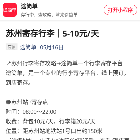
途简单
打开小程序
存行李、查攻略，就来途简单
苏州寄存行李｜5-10元/天
途简单
05月16日
原创
📍苏州行李寄存攻略➝途简单️一个行李寄存平台
途简单，是一个专业的行李寄存平台。线上预订，
到店寄存。
🟠苏州站 ·寄存点
时间：08:00～22:00
收费：背包10元/天，行李箱20元/天
位置：距苏州站地铁站1号口出约150米