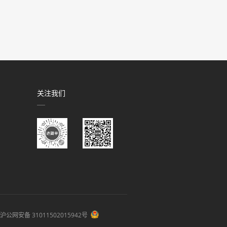
关注我们
沪公网安备 31011502015942号