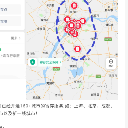
前已经开通160+城市的寄存服务,如：上海、北京、成都、
市以及新一线城市！