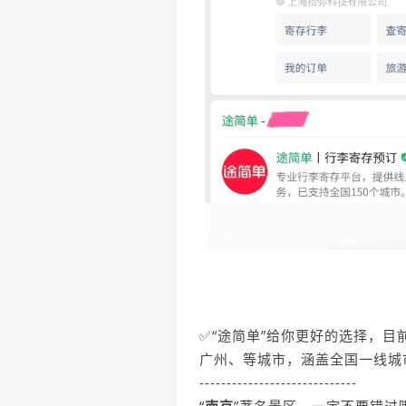
✅“途简单”给你更好的选择，目
广州、等城市，涵盖全国一线城
-----------------------------