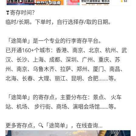
❣寄存时间？
临时/长期。下单时，自行选择存/取的日期。
「途简单」是一个专业的行李寄存平台。
已开通160+个城市：香港、南京、北京、杭州、武
汉、长沙、上海、成都、深圳、广州、重庆、苏
州、南京、乌鲁木齐、拉萨、郑州、厦门、南昌、
北海、长春、大理、丽江、昆明、合肥…….等。
「途简单」的寄存点，主要分布在：景点、 火车
站、机场、 步行街、商场、演唱会场馆……等。
更多寄存点，🔍「途简单」，在线查询...