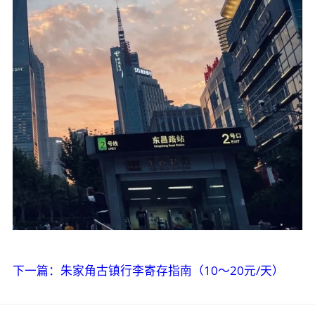
下一篇：朱家角古镇行李寄存指南（10～20元/天）