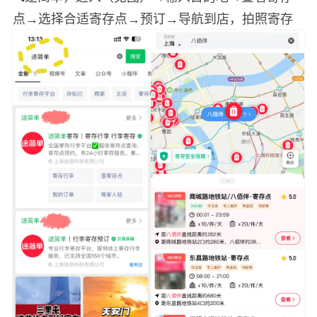
点→选择合适寄存点→预订→导航到店，拍照寄存