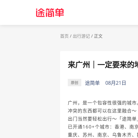
首页
/
出行游记
/
正文
来广州｜一定要来的
途简单
08月21日
原创
广州，是一个包容性很强的城市
冲突的东西都可以在这里融合～
出门当然要轻松出行～「途简单
已开通160+个城市：香港、
重庆、苏州、南京、乌鲁木齐、