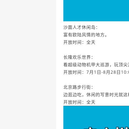
沙面人才休闲岛：
富有欧陆风情的地方。
开放时间：全天
长隆欢乐世界：
看超级动物机甲大巡游，玩顶尖
开放时间：7月1日-8月28日10:00
北京路步行街：
边逛边吃，休闲的写意时光就这
开放时间：全天