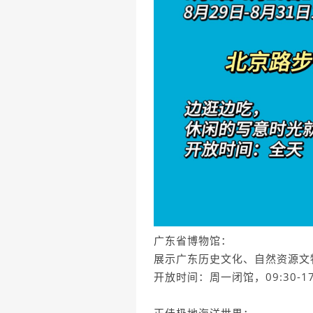
广东省博物馆：
展示广东历史文化、自然资源文
开放时间：周一闭馆，09:30-17
正佳极地海洋世界：