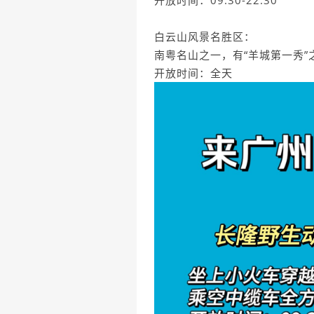
开放时间：09:30-22:30
白云山风景名胜区：
南粤名山之一，有“羊城第一秀”
开放时间：全天