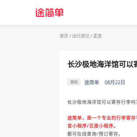
首页
/
出行游记
/
正文
长沙极地海洋馆可以
途简单
08月22日
原创
长沙极地海洋馆可以寄存行李吗
途简单，是一个专业的行李寄存平
音小程序/百度小程序。
都可在线查询/预订寄存。