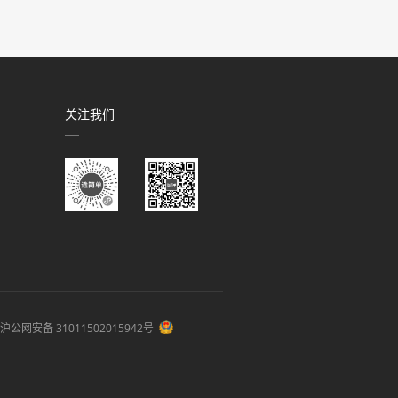
关注我们
沪公网安备 31011502015942号