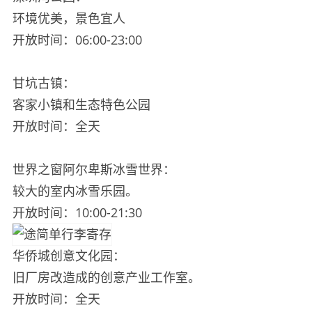
环境优美，景色宜人
开放时间：06:00-23:00
甘坑古镇：
客家小镇和生态特色公园
开放时间：全天
世界之窗阿尔卑斯冰雪世界：
较大的室内冰雪乐园。
开放时间：10:00-21:30
华侨城创意文化园：
旧厂房改造成的创意产业工作室。
开放时间：全天