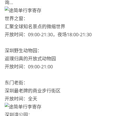
询...
世界之窗：
汇聚全球知名景点的微缩世界
开放时间：09:00-21:30，夜场18:00-21:30
深圳野生动物园：
返璞归真的开放式动物园
开放时间：09:00-21:00
东门老街：
深圳最老牌的商业步行街区
开放时间：全天
深圳湾公园：