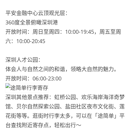
平安金融中心云顶观光层：
360度全景俯瞰深圳港
开放时间：周日至周四：10:00-19:45，周五至周
六：10:00-20:45
深圳人才公园：
体会人与自然之间的和谐，领略大自然的魅力。
开放时间：06:00-23:00
深圳其他景点推荐：虹桥公园、欢乐海岸海洋奇梦
馆、贝尔自然探索公园、盐田社区夜市文化街、莲
花街等等。逛街时行李太多，可以在「途简单」平
台查找附近寄存点，轻松出行～