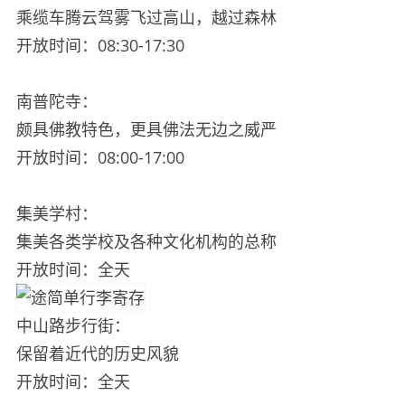
乘缆车腾云驾雾飞过高山，越过森林
开放时间：08:30-17:30
南普陀寺：
颇具佛教特色，更具佛法无边之威严
开放时间：08:00-17:00
集美学村：
集美各类学校及各种文化机构的总称
开放时间：全天
中山路步行街：
保留着近代的历史风貌
开放时间：全天