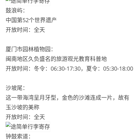
鼓浪屿：
中国第52个世界遗产
开放时间：全天
厦门市园林植物园：
闽南地区久负盛名的旅游观光教育科普地
开放时间：冬令：06:30-17:30，夏令：05:30-18:00
沙坡尾：
这一带海湾呈月牙型，金色的沙滩连成一片，故有
玉沙坡的美称
开放时间：全天
钟鼓索道：