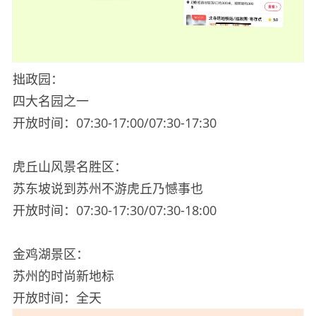
拙政园：
四大名园之一
开放时间：07:30-17:00/07:30-17:30
虎丘山风景名胜区：
苏东坡说到苏州不游虎丘乃憾事也
开放时间：07:30-17:30/07:30-18:00
金鸡湖景区：
苏州的时尚新地标
开放时间：全天