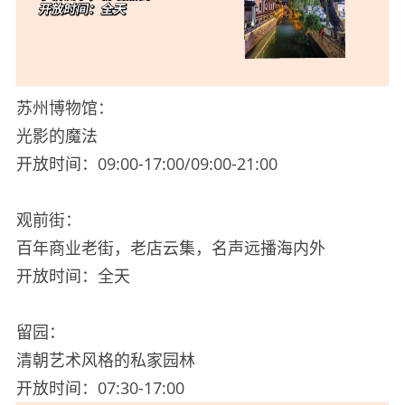
苏州博物馆：
光影的魔法
开放时间：09:00-17:00/09:00-21:00
观前街：
百年商业老街，老店云集，名声远播海内外
开放时间：全天
留园：
清朝艺术风格的私家园林
开放时间：07:30-17:00