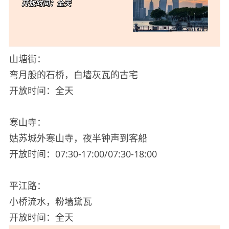
山塘街：
弯月般的石桥，白墙灰瓦的古宅
开放时间：全天
寒山寺：
姑苏城外寒山寺，夜半钟声到客船
开放时间：07:30-17:00/07:30-18:00
平江路：
小桥流水，粉墙黛瓦
开放时间：全天