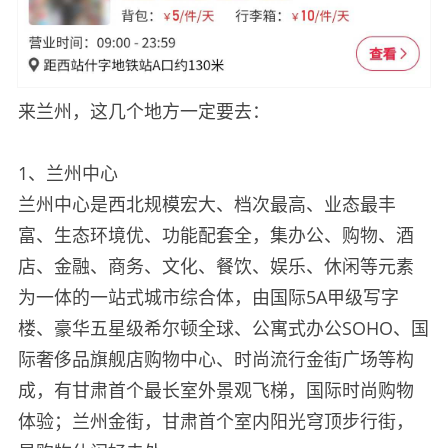
来兰州，这几个地方一定要去：
1、兰州中心
兰州中心是西北规模宏大、档次最高、业态最丰
富、生态环境优、功能配套全，集办公、购物、酒
店、金融、商务、文化、餐饮、娱乐、休闲等元素
为一体的一站式城市综合体，由国际5A甲级写字
楼、豪华五星级希尔顿全球、公寓式办公SOHO、国
际奢侈品旗舰店购物中心、时尚流行金街广场等构
成，有甘肃首个最长室外景观飞梯，国际时尚购物
体验；兰州金街，甘肃首个室内阳光穹顶步行街，