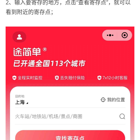
2、输入要寄存的地方，点击“查看寄存点”，就可以
看到附近的寄存点；