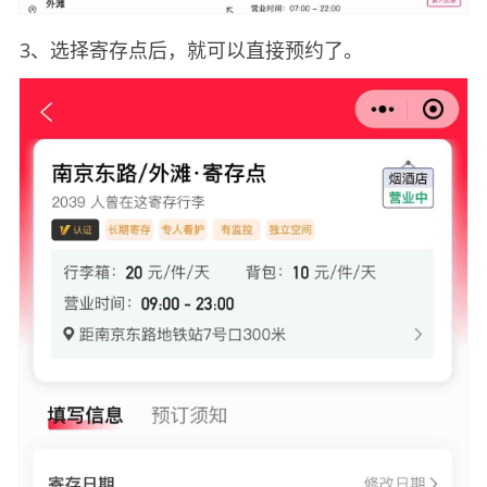
3、选择寄存点后，就可以直接预约了。