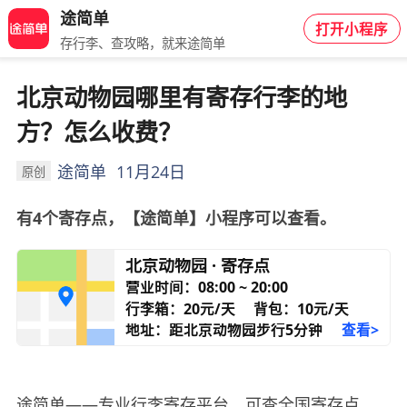
途简单
打开小程序
存行李、查攻略，就来途简单
北京动物园哪里有寄存行李的地
方？怎么收费？
途简单
11月24日
原创
有4个寄存点，【途简单】小程序可以查看。
北京动物园 · 寄存点
营业时间：08:00 ~ 20:00
行李箱：20元/天
背包：10元/天
地址：距北京动物园步行5分钟
查看>
途简单——专业行李寄存平台，可查全国寄存点。