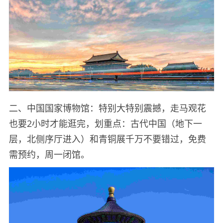
二、中国国家博物馆：特别大特别震撼，走马观花
也要2小时才能逛完，划重点：古代中国（地下一
层，北侧序厅进入）和青铜展千万不要错过，免费
需预约，周一闭馆。