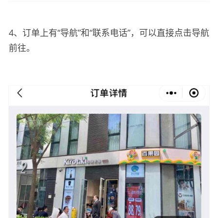
4、订单上有“导航”和“联系电话”，可以直接点击导航
前往。