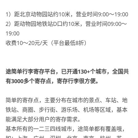
1）距北京动物园站约10米，营业时间9:00～19:00
2）距动物园地铁站D口约10米，营业时间09:00～
19:00
收费10～20元/天（平台最低8折）
途简单行李寄存平台，已开通130+个城市，全国共
有3000多个寄存点，寄存行李很方便。
简单的寄存点，主要分布在城市的景点、车站、地
铁站、商圈、步行街、游乐场、机场等区域，基本
能满足大部分用户的寄存需求。
基本所有的一二三四线城市，途简单都有覆盖哦，