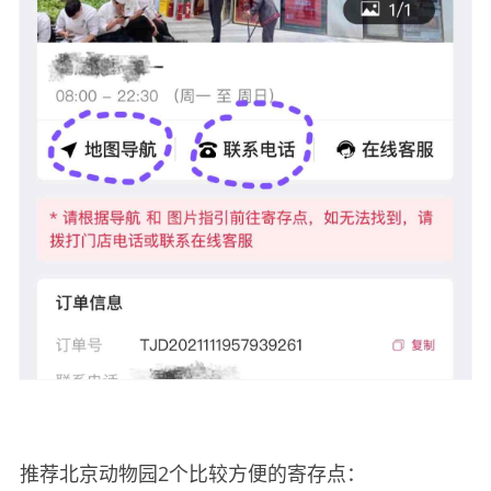
推荐北京动物园2个比较方便的寄存点：