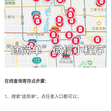
在线查询寄存点步骤：
1、搜索“途简单”，点任意入口都可以；