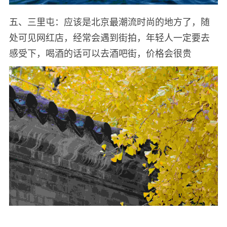
五、三里屯：应该是北京最潮流时尚的地方了，随
处可见网红店，经常会遇到街拍，年轻人一定要去
感受下，喝酒的话可以去酒吧街，价格会很贵