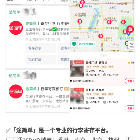
✅「途简单」是一个专业的行李寄存平台。