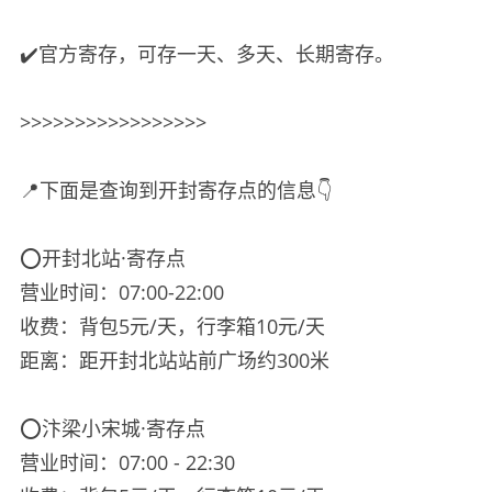
✔️官方寄存，可存一天、多天、长期寄存。
>>>>>>>>>>>>>>>>>
📍下面是查询到开封寄存点的信息👇
⭕️开封北站·寄存点
营业时间：07:00-22:00
收费：背包5元/天，行李箱10元/天
距离：距开封北站站前广场约300米
⭕️汴梁小宋城·寄存点
营业时间：07:00 - 22:30