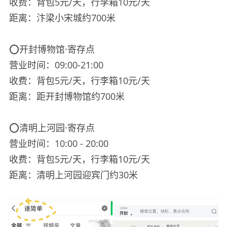
收费：背包5元/天，行李箱10元/天
距离：汴梁小宋城约700米
⭕️开封博物馆·寄存点
营业时间：09:00-21:00
收费：背包5元/天，行李箱10元/天
距离：距开封博物馆约700米
⭕️清明上河园·寄存点
营业时间：10:00 - 20:00
收费：背包5元/天，行李箱10元/天
距离：清明上河园迎宾门约30米