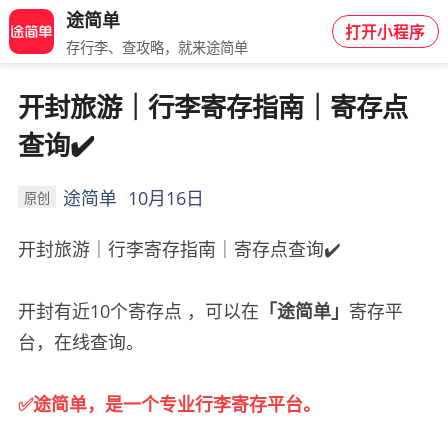
途简单
打开小程序
存行李、查攻略，就来途简单
开封旅游｜行李寄存指南｜寄存点
查询✔️
途简单
10月16日
原创
开封旅游｜行李寄存指南｜寄存点查询✔️
开封有近10个寄存点 ，可以在
「途简单」
寄存平
台，在线查询。
✅途简单，是一个专业行李寄存平台。