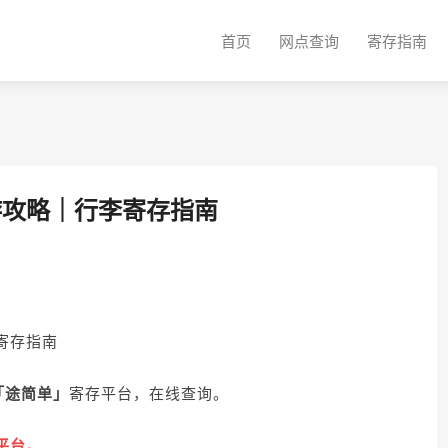
首页
网点查询
寄存指南
大理旅游攻略｜行李寄存指南
李寄存指南
「途简单」
寄存平台，在线查询。
平台。