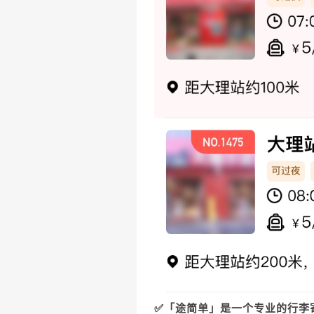
✅「途简单」是一个专业的行李