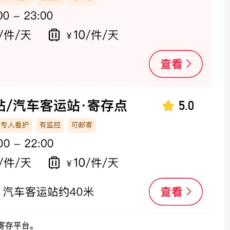
寄存平台。