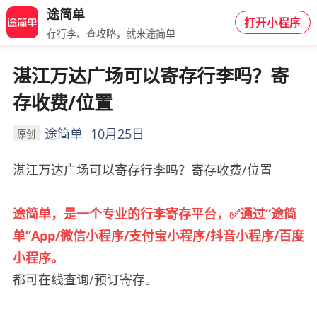
途简单
打开小程序
存行李、查攻略，就来途简单
湛江万达广场可以寄存行李吗？寄
存收费/位置
途简单
10月25日
原创
湛江万达广场可以寄存行李吗？寄存收费/位置
途简单，是一个专业的行李寄存平台，✅通过“途简
单”App/微信小程序/支付宝小程序/抖音小程序/百度
小程序。
都可在线查询/预订寄存。