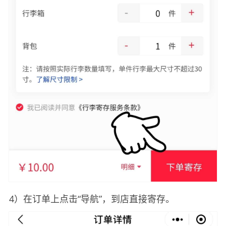
4）在订单上点击“导航”，到店直接寄存。