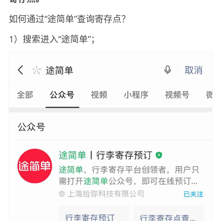
如何通过“途简单”查询寄存点？
1）搜索进入“途简单”；