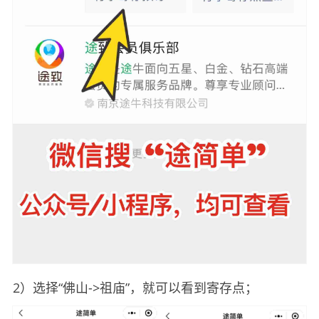
2）选择“佛山->祖庙”，就可以看到寄存点；