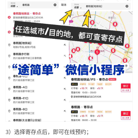
3）选择寄存点后，即可在线预约；