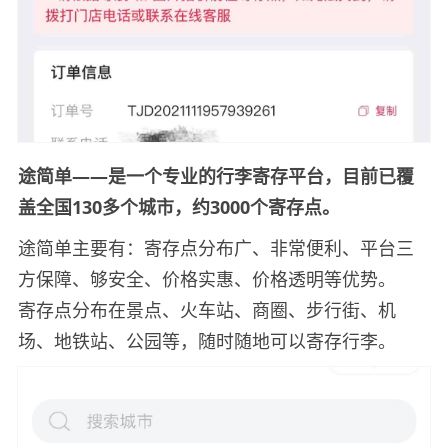
途简单——是一个专业的行李寄存平台，目前已覆
盖全国130多个城市，约3000个寄存点。
途简单主要有：寄存点分布广、非常便利、平台三
方保障、够安全、价格实惠、价格透明等优势。
寄存点分布在景点、火车站、商圈、步行街、机
场、地铁站、公园等，随时随地可以寄存行李。