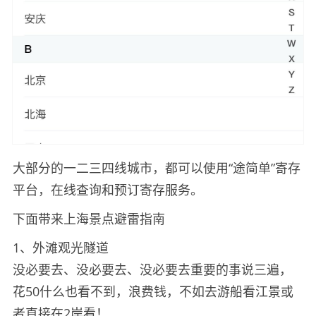
大部分的一二三四线城市，都可以使用“途简单”寄存
平台，在线查询和预订寄存服务。
下面带来上海景点避雷指南
1、外滩观光隧道
没必要去、没必要去、没必要去重要的事说三遍，
花50什么也看不到，浪费钱，不如去游船看江景或
者直接在2岸看！