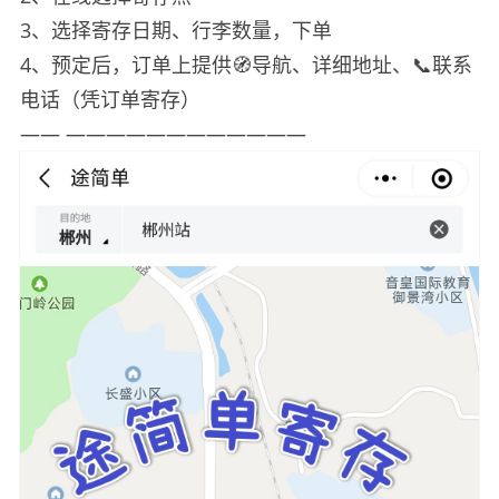
3、选择寄存日期、行李数量，下单
4、预定后，订单上提供🧭导航、详细地址、📞联系
电话（凭订单寄存）
—— ————————————