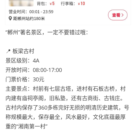
“郴州”著名景区，一定不要错过哦：
📍 板梁古村
景区级别：4A
开放时间：08:00-17:00
门票价格：30元
主要景点：村前有七层古塔，进村有石板古桥，村
内建有庙祠亭阁，旧私塾，还有古商街、古钱庄。
古村内保存了360多栋完好无损的明清历史建筑，号
称规模最大，保存最全，风水最好，文化底蕴最厚
重的“湘南第一村”