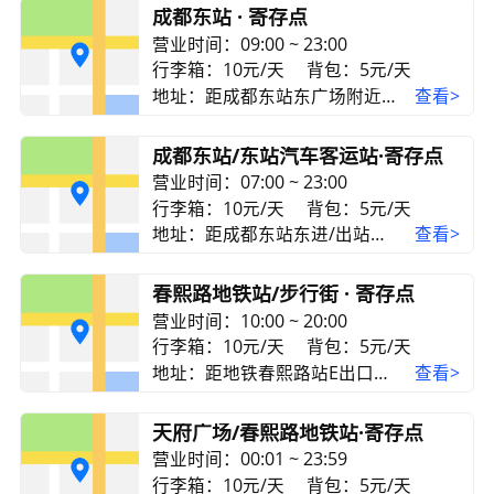
成都东站 · 寄存点
营业时间：09:00 ~ 23:00
行李箱：10元/天
背包：5元/天
地址：距成都东站东广场附近约500米
查看>
成都东站/东站汽车客运站·寄存点
营业时间：07:00 ~ 23:00
行李箱：10元/天
背包：5元/天
地址：距成都东站东进/出站口约230米，距成都东站汽车客运站约20米
查看>
春熙路地铁站/步行街 · 寄存点
营业时间：10:00 ~ 20:00
行李箱：10元/天
背包：5元/天
地址：距地铁春熙路站E出口约10米
查看>
天府广场/春熙路地铁站·寄存点
营业时间：00:01 ~ 23:59
行李箱：10元/天
背包：5元/天