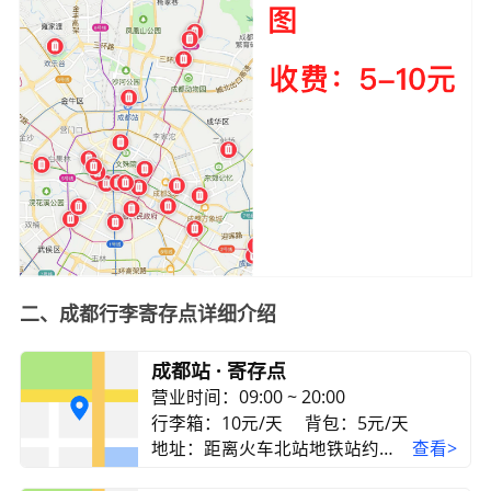
二、成都行李寄存点详细介绍
成都站 · 寄存点
营业时间：09:00 ~ 20:00
行李箱：10元/天
背包：5元/天
地址：距离火车北站地铁站约10米
查看>