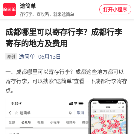
途简单
打开小程序
存行李、查攻略，就来途简单
成都哪里可以寄存行李？成都行李
寄存的地方及费用
途简单
06月13日
原创
一、成都哪里可以寄存行李？成都这些地方都可以
寄存行李，可以搜索“途简单”查看一下成都行李寄存
点。