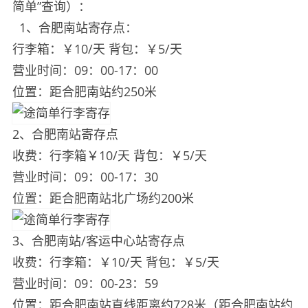
简单”查询）：
1、合肥南站寄存点：
行李箱：￥10/天 背包：￥5/天
营业时间：09：00-17：00
位置：距合肥南站约250米
2、合肥南站寄存点
收费：行李箱￥10/天 背包：￥5/天
营业时间：09：00-17：30
位置：距合肥南站北广场约200米
3、合肥南站/客运中心站寄存点
收费：行李箱：￥10/天 背包：￥5/天
营业时间：09：00-23：59
位置：距合肥南站直线距离约728米（距合肥南站约