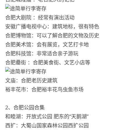
合肥大剧院 ：经常有演出活动
安徽广播电视中心：建筑地标，很有特色
合肥博物馆：可以了解合肥的文物及历史
合肥美术馆：会有展览，文艺打卡地
合肥科技馆：非常适合亲子游玩
合肥罍街 ：合肥美食街、文艺小店等
文庙：合肥老历史建筑
裕丰花市：合肥裕丰花鸟虫鱼市场
2、合肥公园合集
和睦湖：开放式公园 肥东的“天鹅湖”
西扩：大蜀山国家森林公园西扩公园