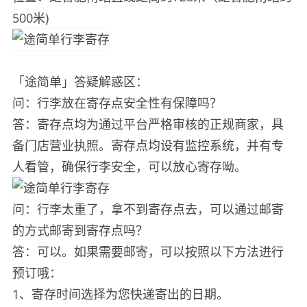
500米)
「途简单」答疑解惑区：
问：行李放在寄存点安全性有保障吗？
答：寄存点均为通过平台严格审核的正规商家，具
备门店营业执照。寄存点均设有监控系统，并有专
人看管，确保行李安全，可以放心寄存呦。
问：行李太重了，拿不到寄存点去，可以通过邮寄
的方式邮寄到寄存点吗？
答：可以。如果需要邮寄，可以按照以下方法进行
预订哦：
1、寄存时间选择为您快递寄出的日期。