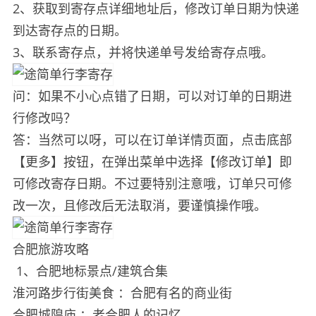
2、获取到寄存点详细地址后，修改订单日期为快递
到达寄存点的日期。
3、联系寄存点，并将快递单号发给寄存点哦。
问：如果不小心点错了日期，可以对订单的日期进
行修改吗？
答：当然可以呀，可以在订单详情页面，点击底部
【更多】按钮，在弹出菜单中选择【修改订单】即
可修改寄存日期。不过要特别注意哦，订单只可修
改一次，且修改后无法取消，要谨慎操作哦。
合肥旅游攻略
1、合肥地标景点/建筑合集
淮河路步行街美食 ：合肥有名的商业街
合肥城隍庙 ：老合肥人的记忆