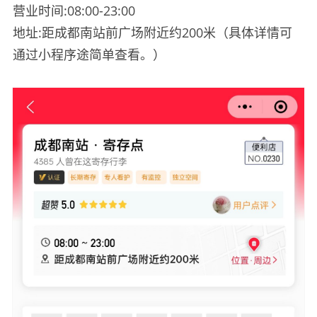
营业时间:08:00-23:00
地址:距成都南站前广场附近约200米（具体详情可
通过小程序途简单查看。）