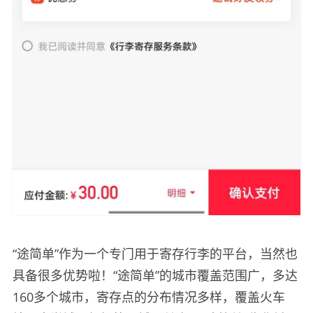
“途简单”作为一个专门用于寄存行李的平台，当然也
具备很多优势啦！“途简单”的城市覆盖范围广，多达
160多个城市，寄存点的分布情况多样，覆盖火车