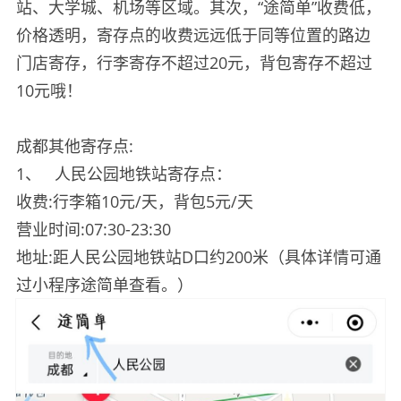
站、大学城、机场等区域。其次，“途简单”收费低，
价格透明，寄存点的收费远远低于同等位置的路边
门店寄存，行李寄存不超过20元，背包寄存不超过
10元哦！
成都其他寄存点:
1、
人民公园地铁站寄存点：
收费:行李箱10元/天，背包5元/天
营业时间:07:30-23:30
地址:距人民公园地铁站D口约200米（具体详情可通
过小程序途简单查看。）