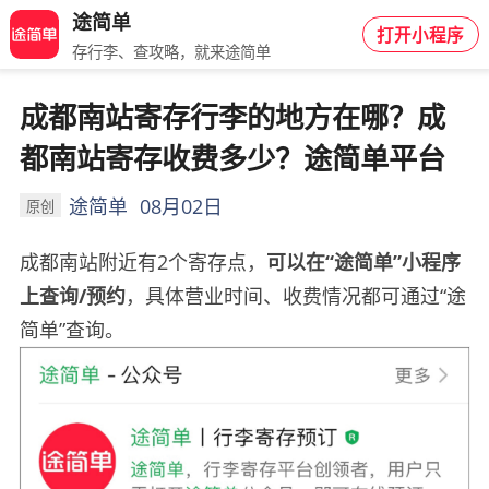
途简单
打开小程序
存行李、查攻略，就来途简单
成都南站寄存行李的地方在哪？成
都南站寄存收费多少？途简单平台
途简单
08月02日
原创
成都南站附近有2个寄存点，
可以在“途简单”小程序
上查询/预约
，具体营业时间、收费情况都可通过“途
简单”查询。