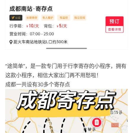
“途简单”，是一款专门用于行李寄存的小程序，拥有
这款小程序，相信大家出门再不用愁啦！
成都一共设有30多个寄存点