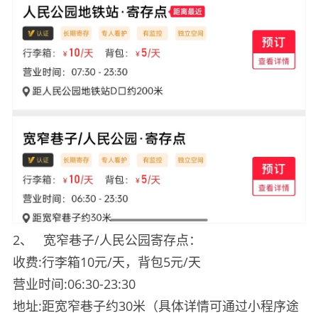
2、
宽窄巷子/人民公园寄存点：
收费:行李箱10元/天，背包5元/天
营业时间:06:30-23:30
地址:距宽窄巷子约30米（具体详情可通过小程序途