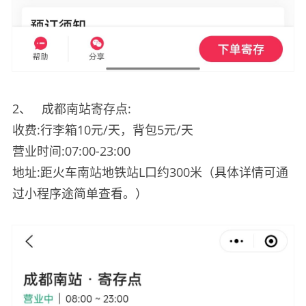
2、
成都南站寄存点:
收费:行李箱10元/天，背包5元/天
营业时间:07:00-23:00
地址:距火车南站地铁站L口约300米（具体详情可通
过小程序途简单查看。）