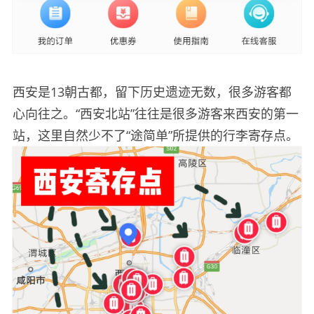
西安是13朝古都，留下历史遗迹无数，很多游客都
心向往之。“西安北站”往往是很多游客来西安的第一
站，这里自然少不了“途简单”所提供的行李寄存点。