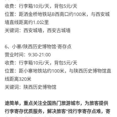
收费：行李箱10元/天，背包5元/天
位置：距洒金桥地铁站B西南口约100米，与西安城
墙直线距离约1.0公里
关键词：西安城墙，西安古城墙
6、小寨/陕西历史博物馆·寄存点
营业时间：9:30-21:00
收费：行李箱10元/天，背包5元/天
位置：距小寨地铁站约100米，与陕西历史博物馆直
线距离320米
关键词：陕西历史博物馆
途简单，重点关注全国热门旅游城市，为旅客提供
行李寄存优质服务，解决旅客“找行李寄存点难，寄