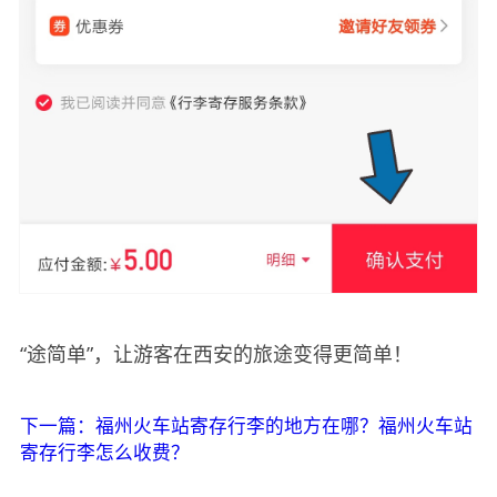
“途简单”，让游客在西安的旅途变得更简单！
下一篇：福州火车站寄存行李的地方在哪？福州火车站
寄存行李怎么收费？