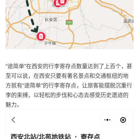
“途简单”在西安的行李寄存点数量达到了上百个，甚
至可以说，在西安只要有著名景点和交通枢纽的地
方就有“途简单”的行李寄存点，让旅客能摆脱沉重行
李的束缚，以轻松的步伐和心态去感受历史遗迹的
魅力。