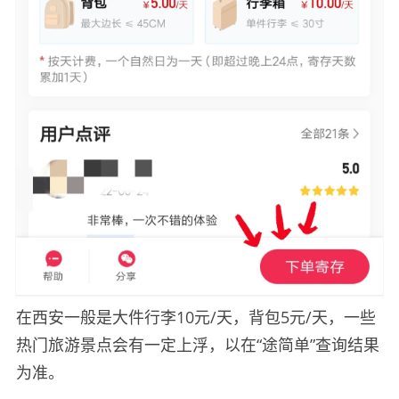
在西安一般是大件行李10元/天，背包5元/天，一些
热门旅游景点会有一定上浮，以在“途简单”查询结果
为准。