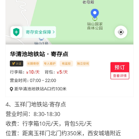
4、玉祥门地铁站·寄存点
营业时间：8:30-18:30
收费：行李箱10元/天，背包5元/天
位置：距离玉祥门北门约350米，西安城墙附近