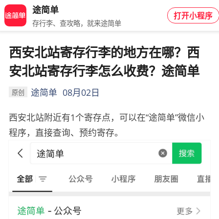
途简单
打开小程序
存行李、查攻略，就来途简单
西安北站寄存行李的地方在哪？西
安北站寄存行李怎么收费？途简单
途简单
08月02日
原创
西安北站附近有1个寄存点，可以在“途简单”微信小
程序，直接查询、预约寄存。