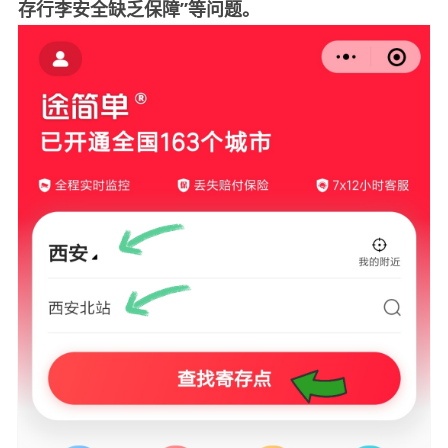
存行李安全缺乏保障”等问题。