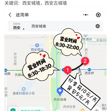
关键词：西安城墙，西安古城墙