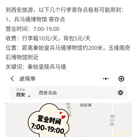
到西安旅游，以下几个行李寄存点极有可能用到：
1、兵马俑博物馆·寄存点
营业时间：7:00-19:00
收费：行李箱10元/天，背包5元/天
位置：距离秦始皇兵马俑博物馆约200米，玉缘阁奇
石博物馆附近
关键词：秦始皇陵兵马俑