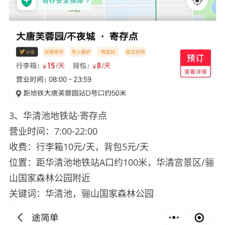
3、华清池地铁站·寄存点
营业时间：7:00-22:00
收费：行李箱10元/天，背包5元/天
位置：距华清池地铁站A口约100米，华清宫景区/骊
山国家森林公园附近
关键词：华清池，骊山国家森林公园