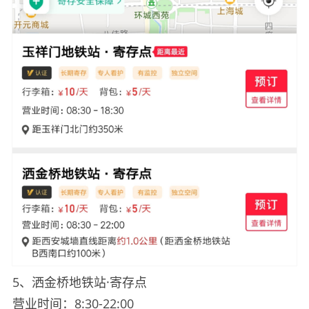
5、洒金桥地铁站·寄存点
营业时间：8:30-22:00