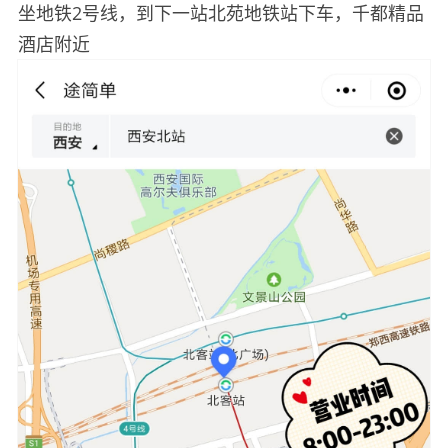
坐地铁2号线，到下一站北苑地铁站下车，千都精品
酒店附近