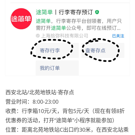
西安北站/北苑地铁站·寄存点
营业时间：8:00-23:00
收费：行李箱10元/天，背包5元/天（现在有领8折
优惠券的活动，打开“途简单”小程序就能参加）
位置：距离北苑地铁站C出口约30米，在西安北站乘