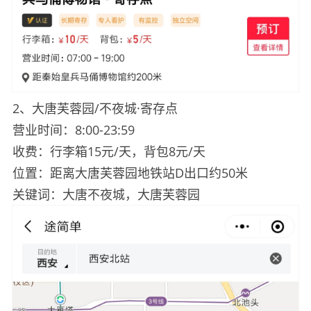
2、大唐芙蓉园/不夜城·寄存点
营业时间：8:00-23:59
收费：行李箱15元/天，背包8元/天
位置：距离大唐芙蓉园地铁站D出口约50米
关键词：大唐不夜城，大唐芙蓉园