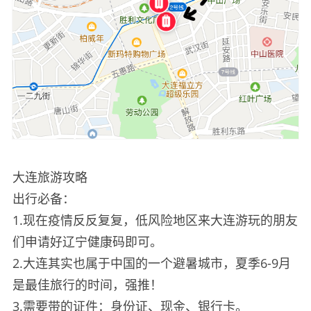
大连旅游攻略
出行必备：
1.现在疫情反反复复，低风险地区来大连游玩的朋友
们申请好辽宁健康码即可。
2.大连其实也属于中国的一个避暑城市，夏季6-9月
是最佳旅行的时间，强推！
3.需要带的证件：身份证、现金、银行卡。