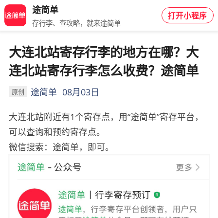
途简单
打开小程序
存行李、查攻略，就来途简单
大连北站寄存行李的地方在哪？大
连北站寄存行李怎么收费？途简单
途简单
08月03日
原创
大连北站附近有1个寄存点，用“途简单”寄存平台，
可以查询和预约寄存点。
微信搜索：途简单，即可。