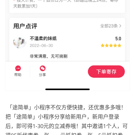
「途简单」小程序不仅方便快捷，还优惠多多哦！
把「途简单」小程序分享给新用户，新用户登录
后，即可得1-30元的立减券哦！其中邀请1个人，可