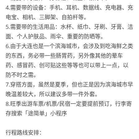
4.需要带的设备：手机、耳机、数据线、充电器、充
电宝、相机、三脚架、自拍杆等。
5.需要带的生活用品：水杯、纸巾、牙刷、牙膏、洁
面、个人护肤品、雨伞、重要的防晒等。
6.由于大连也是一个滨海城市，会涉及到吃海鲜之类
的东西，务必带一些肠胃药，另外像其他的晕车
药、感冒药、创可贴这些等等也可以带上一点，以
防不时之需。
7.穿搭方面，虽然是夏季，但也正是因为滨海城市早
晚温差较大，所以建议多带一件外套。
8.旺季出游车票/机票/民宿一定要提前预订，行李寄
存搜索「途简单」小程序
行程路线安排：