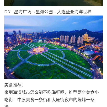
D3：星海广场→星海公园→大连圣亚海洋世界
美食推荐：
来到海滨城市怎么能不吃海鲜呢，推荐两个美食小
吃街：中原美食一条街和太原街夜市的烧烤一条
街。