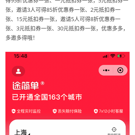
得95折优惠券一张、一元抵扣券一张，5元抵扣券一
张，邀请3人可得85折优惠券一张、2元抵扣券一
张、15元抵扣券一张，邀请5人可得8折优惠券一
张、3元抵扣券一张、30元抵扣券一张，优惠多多，
多邀多得哦！