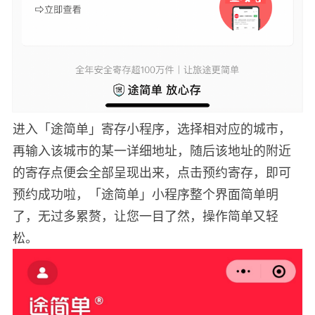
进入「途简单」寄存小程序，选择相对应的城市，
再输入该城市的某一详细地址，随后该地址的附近
的寄存点便会全部呈现出来，点击预约寄存，即可
预约成功啦，「途简单」小程序整个界面简单明
了，无过多累赘，让您一目了然，操作简单又轻
松。