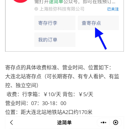
寄存点的具体收费标准、营业时间、位置如下：
大连北站寄存点（可长期寄存、有专人看护、有监
控、独立空间）
收费：行李箱：￥10/天 背包：￥5/天
营业时间：07：30-18：00
位置：距大连北站地铁站A2口约170米