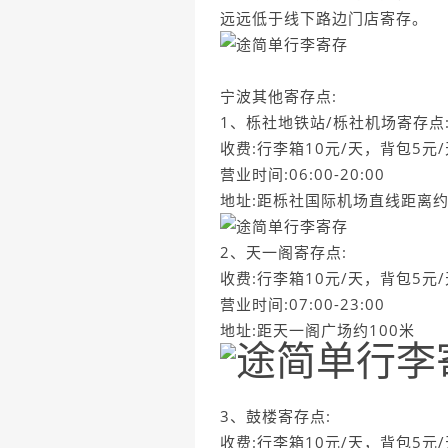
远远低于线下路边门店寄存。
宁波其他寄存点:
1、栎社地铁站/栎社机场寄存点
收费:行李箱10元/天，背包5元/
营业时间:06:00-20:00
地址:距栎社国际机场直线距离约
2、天一阁寄存点:
收费:行李箱10元/天，背包5元/
营业时间:07:00-23:00
地址:距天一阁广场约100米
3、鼓楼寄存点:
收费:行李箱10元/天，背包5元/