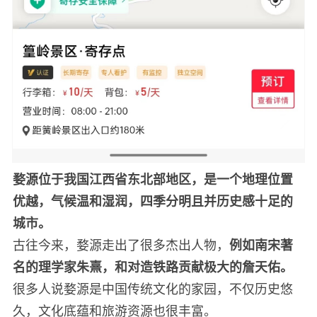
婺源位于我国江西省东北部地区，是一个地理位置
优越，气候温和湿润，四季分明且并历史感十足的
城市。
古往今来，婺源走出了很多杰出人物，
例如南宋著
名的理学家朱熹，和对造铁路贡献极大的詹天佑。
很多人说婺源是中国传统文化的家园，不仅历史悠
久，文化底蕴和旅游资源也很丰富。