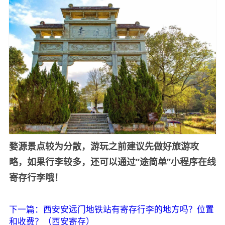
婺源景点较为分散，游玩之前建议先做好旅游攻
略，如果行李较多，还可以通过“途简单”小程序在线
寄存行李哦！
下一篇：西安安远门地铁站有寄存行李的地方吗？位置
和收费？（西安寄存）