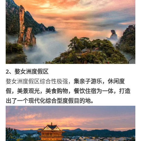
2、婺女洲度假区
婺女洲度假区综合性极强，
集亲子游乐，休闲度
假，美景观光，美食购物，餐饮住宿为一体，打造
出了一个现代化综合型度假目的地。