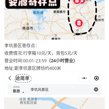
李坑景区寄存点：
收费情况:行李箱10元/天，背包5元/天
营业时间:00:01-23:59
（24小时营业）
地址:距李坑景区牌坊约400米