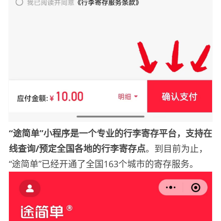
“途简单”小程序是一个专业的行李寄存平台，支持在
线查询/预定全国各地的行李寄存点
。到目前为止，
“途简单”已经开通了全国163个城市的寄存服务。