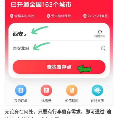
无论身在何处，
只要有行李寄存需求，即可通过“途