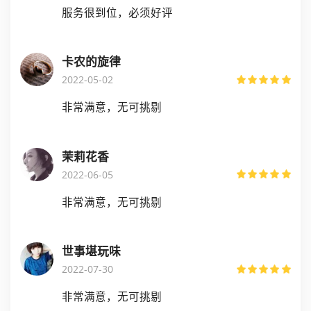
服务很到位，必须好评
卡农的旋律
2022-05-02
非常满意，无可挑剔
茉莉花香
2022-06-05
非常满意，无可挑剔
世事堪玩味
2022-07-30
非常满意，无可挑剔