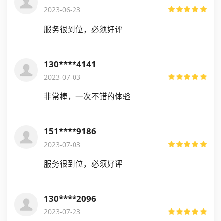
2023-06-23
服务很到位，必须好评
130****4141
2023-07-03
非常棒，一次不错的体验
151****9186
2023-07-03
服务很到位，必须好评
130****2096
2023-07-23