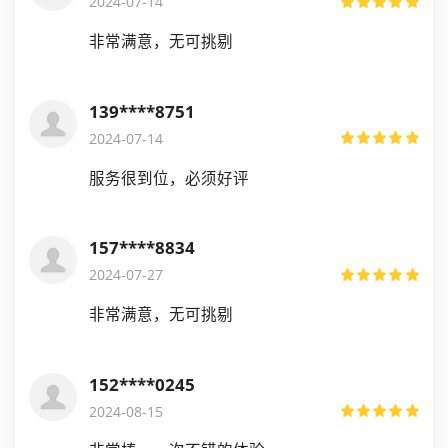
2024-07-14
非常满意，无可挑剔
139****8751
2024-07-14
服务很到位，必须好评
157****8834
2024-07-27
非常满意，无可挑剔
152****0245
2024-08-15