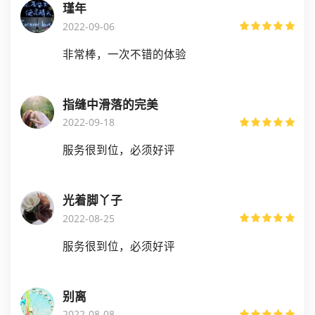
瑾年
2022-09-06
非常棒，一次不错的体验
指缝中滑落的完美
2022-09-18
服务很到位，必须好评
光着脚丫子
2022-08-25
服务很到位，必须好评
别离
2022-08-08