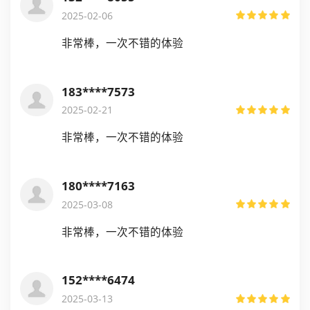
2025-02-06
非常棒，一次不错的体验
183****7573
2025-02-21
非常棒，一次不错的体验
180****7163
2025-03-08
非常棒，一次不错的体验
152****6474
2025-03-13