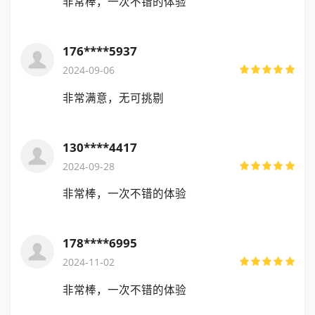
非常棒，一次不错的体验
176****5937
2024-09-06
非常满意，无可挑剔
130****4417
2024-09-28
非常棒，一次不错的体验
178****6995
2024-11-02
非常棒，一次不错的体验