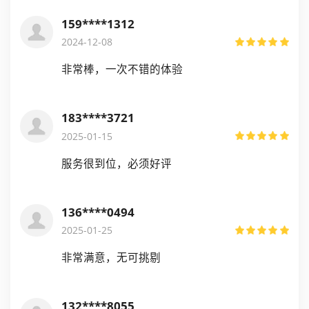
159****1312
2024-12-08
非常棒，一次不错的体验
183****3721
2025-01-15
服务很到位，必须好评
136****0494
2025-01-25
非常满意，无可挑剔
132****8055