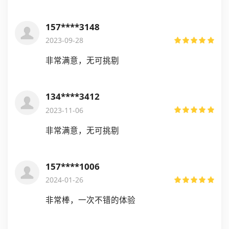
157****3148
2023-09-28
非常满意，无可挑剔
134****3412
2023-11-06
非常满意，无可挑剔
157****1006
2024-01-26
非常棒，一次不错的体验