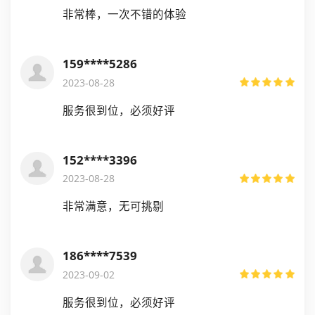
非常棒，一次不错的体验
159****5286
2023-08-28
服务很到位，必须好评
152****3396
2023-08-28
非常满意，无可挑剔
186****7539
2023-09-02
服务很到位，必须好评