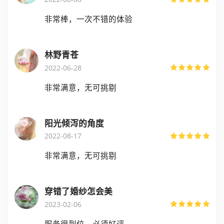
非常棒，一次不错的体验
林野青苍
2022-06-28
非常满意，无可挑剔
阳光倾泻的角度
2022-08-17
非常满意，无可挑剔
穿错了婚纱怎会美
2023-02-06
服务很到位，必须好评