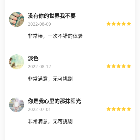
没有你的世界我不要
2022-08-09
非常棒，一次不错的体验
淡色
2022-08-12
非常满意，无可挑剔
你是我心里的那抹阳光
2022-07-01
非常满意，无可挑剔