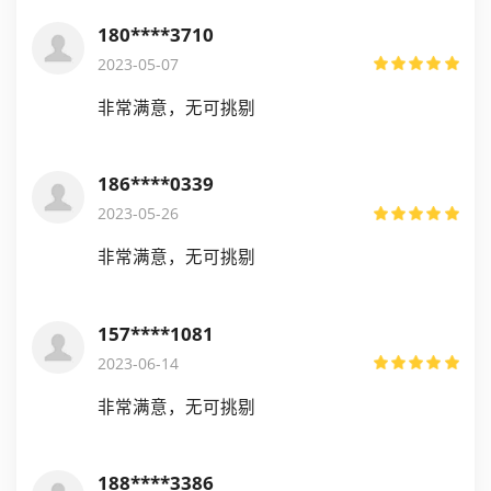
180****3710
2023-05-07
非常满意，无可挑剔
186****0339
2023-05-26
非常满意，无可挑剔
157****1081
2023-06-14
非常满意，无可挑剔
188****3386