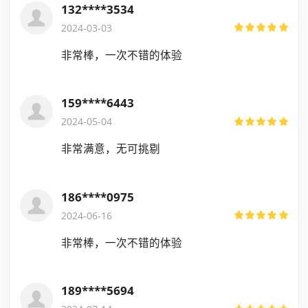
132****3534
2024-03-03
非常棒，一次不错的体验
159****6443
2024-05-04
非常满意，无可挑剔
186****0975
2024-06-16
非常棒，一次不错的体验
189****5694