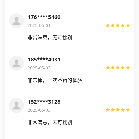
176****5460
2025-05-01
非常满意，无可挑剔
185****4931
2025-05-03
非常棒，一次不错的体验
152****3128
2025-05-03
非常满意，无可挑剔