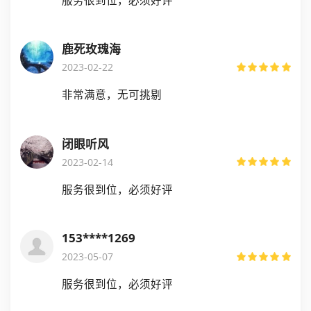
鹿死玫瑰海
2023-02-22
非常满意，无可挑剔
闭眼听风
2023-02-14
服务很到位，必须好评
153****1269
2023-05-07
服务很到位，必须好评