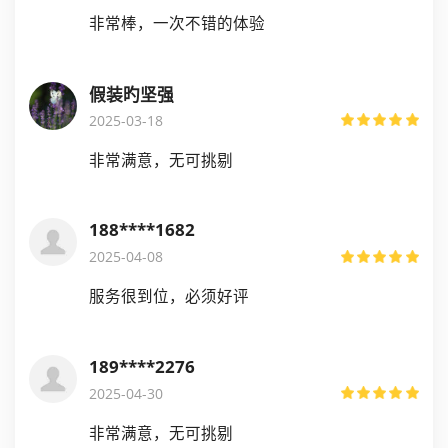
非常棒，一次不错的体验
假装旳坚强
2025-03-18
非常满意，无可挑剔
188****1682
2025-04-08
服务很到位，必须好评
189****2276
2025-04-30
非常满意，无可挑剔