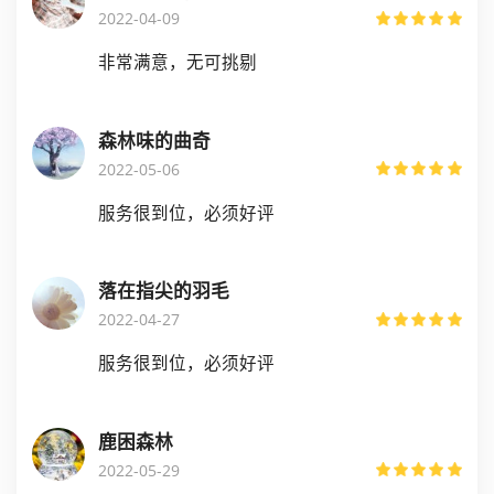
2022-04-09
非常满意，无可挑剔
森林味的曲奇
2022-05-06
服务很到位，必须好评
落在指尖的羽毛
2022-04-27
服务很到位，必须好评
鹿困森林
2022-05-29