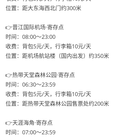
位置：距大东海西北门约300米
👉晋江国际机场·寄存点
时间：08:00～23:00
收费：背包5元/天，行李箱10元/天
位置：距机场航站楼（国内出发）约350米
👉热带天堂森林公园·寄存点
时间：06:30～23:59
收费：背包5元/天，行李箱10元/天
位置：距热带天堂森林公园售票处约200米
👉天涯海角·寄存点
时间：07:00～23:59