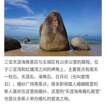
三亚天涯海角景区与主城区有20多公里的路程，位
于三亚湾和红塘湾之间的岬角上，主要景点有南天
一柱石、天涯石、海角石、日月石（也叫爱情
石）、婚纱广场等景点，很多即将踏入婚姻殿堂的
新人喜欢在这里拍婚纱，这里的“天涯海角婚礼殿堂”
也是众多新人举办婚礼的首选之地。