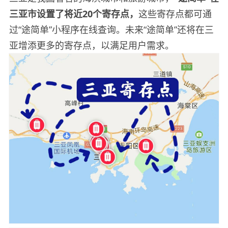
三亚市设置了将近
20
个寄存点，
这些寄存点都可通
过“途简单”小程序在线查询。未来“途简单”还将在三
亚增添更多的寄存点，以满足用户需求。