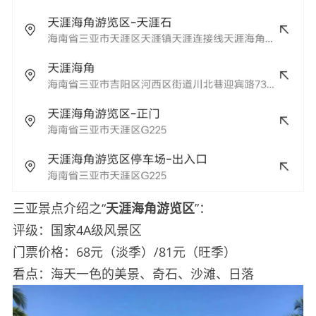
三亚景点介绍之“
天涯海角游览区
”：
评级：国家4A级风景区
门票价格：68元（淡季）/81元（旺季）
看点：海天一色的美景、奇石、沙滩、日落