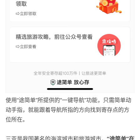
使用“途简单”所提供的“一键导航”功能，只需简单动
动手指，就能跟着导航所指的方向找到寄存点的方
位所在。
三亚是我国著名的海滨城市和旅游城市，
“途简单”在