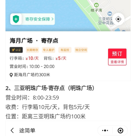
2
、三亚明珠广场·寄存点（明珠广场）
营业时间：8:00-23:59
收费：行李箱10元/天，背包5元/天
位置：距离三亚明珠广场约100米