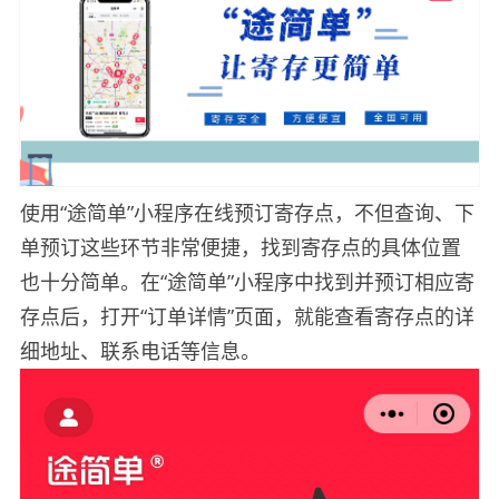
使用“途简单”小程序在线预订寄存点，不但查询、下
单预订这些环节非常便捷，找到寄存点的具体位置
也十分简单。在“途简单”小程序中找到并预订相应寄
存点后，打开“订单详情”页面，就能查看寄存点的详
细地址、联系电话等信息。