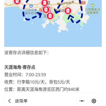
该寄存点详细信息如下：
天涯海角·寄存点
营业时间：7:00-23:59
收费：行李箱10元/天，背包5元/天
位置：距离天涯海角游览区西门约840米