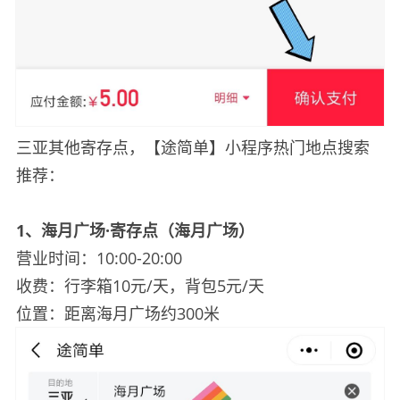
三亚其他寄存点，【途简单】小程序热门地点搜索
推荐：
1
、海月广场·寄存点（海月广场）
营业时间：10:00-20:00
收费：行李箱10元/天，背包5元/天
位置：距离海月广场约300米