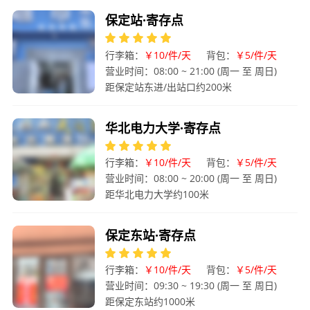
保定站·寄存点
行李箱：
￥10/件/天
背包：
￥5/件/天
营业时间：08:00 ~ 21:00 (周一 至 周日)
距保定站东进/出站口约200米
华北电力大学·寄存点
行李箱：
￥10/件/天
背包：
￥5/件/天
营业时间：08:00 ~ 20:00 (周一 至 周日)
距华北电力大学约100米
保定东站·寄存点
行李箱：
￥10/件/天
背包：
￥5/件/天
营业时间：09:30 ~ 19:30 (周一 至 周日)
距保定东站约1000米