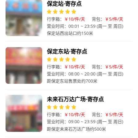
保定站·寄存点
行李箱：
￥10/件/天
背包：
￥5/件/天
营业时间：00:01 ~ 23:59 (周一 至 周日)
保定站西出站口约150米
保定东站·寄存点
行李箱：
￥10/件/天
背包：
￥5/件/天
营业时间：08:00 ~ 20:00 (周一 至 周日)
距保定东站售票处约700米
未来石万达广场·寄存点
行李箱：
￥10/件/天
背包：
￥5/件/天
营业时间：09:00 ~ 23:59 (周一 至 周日)
距保定未来石万达广场约500米