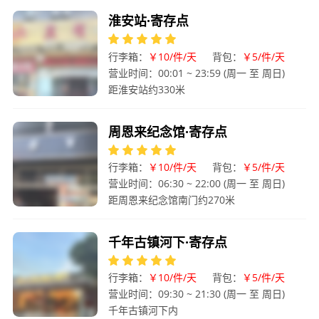
淮安站·寄存点
行李箱：
￥10/件/天
背包：
￥5/件/天
营业时间：00:01 ~ 23:59 (周一 至 周日)
距淮安站约330米
周恩来纪念馆·寄存点
行李箱：
￥10/件/天
背包：
￥5/件/天
营业时间：06:30 ~ 22:00 (周一 至 周日)
距周恩来纪念馆南门约270米
千年古镇河下·寄存点
行李箱：
￥10/件/天
背包：
￥5/件/天
营业时间：09:30 ~ 21:30 (周一 至 周日)
千年古镇河下内