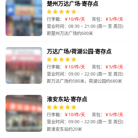
楚州万达广场·寄存点
行李箱：
￥10/件/天
背包：
￥5/件/天
营业时间：08:30 ~ 21:00 (周一 至 周日)
距楚州万达广场约600米
万达广场/荷湖公园·寄存点
行李箱：
￥10/件/天
背包：
￥5/件/天
营业时间：09:00 ~ 22:00 (周一 至 周日)
距万达广场约580米，荷湖公园约680米
淮安东站·寄存点
行李箱：
￥10/件/天
背包：
￥5/件/天
营业时间：09:00 ~ 22:00 (周一 至 周日)
距淮安东站约20米